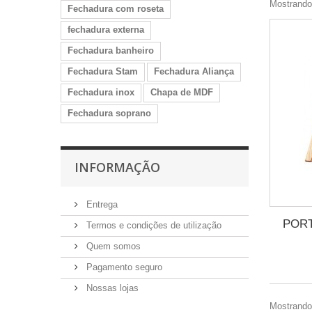
Mostrando 
Fechadura com roseta
fechadura externa
Fechadura banheiro
Fechadura Stam
Fechadura Aliança
Fechadura inox
Chapa de MDF
Fechadura soprano
INFORMAÇÃO
Entrega
PORT
Termos e condições de utilização
Quem somos
Pagamento seguro
Nossas lojas
Mostrando 