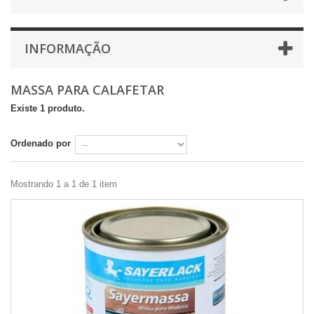
INFORMAÇÃO
MASSA PARA CALAFETAR
Existe 1 produto.
Ordenado por
Mostrando 1 a 1 de 1 item