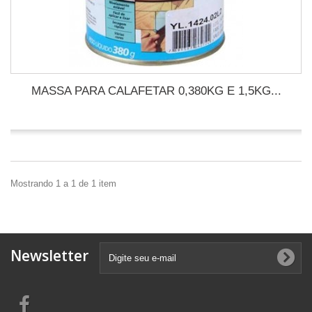
MASSA PARA CALAFETAR 0,380KG E 1,5KG...
Mostrando 1 a 1 de 1 item
Newsletter