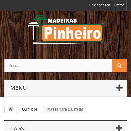
Fale conosco
Entrar
MENU
Quimicos
Massa para Calafetar
TAGS