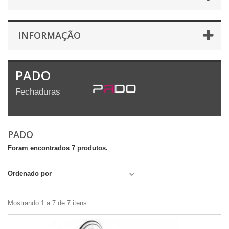
INFORMAÇÃO
PADO
Fechaduras
PADO
Foram encontrados 7 produtos.
Ordenado por
Mostrando 1 a 7 de 7 itens