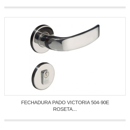
FECHADURA PADO VICTORIA 504-90E
ROSETA...