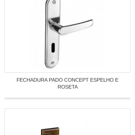
FECHADURA PADO CONCEPT ESPELHO E
ROSETA