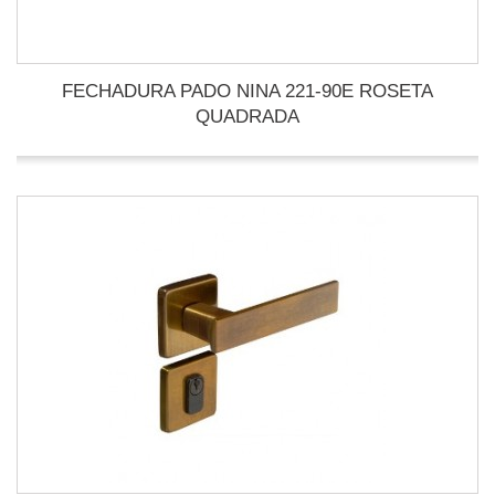
FECHADURA PADO NINA 221-90E ROSETA
QUADRADA