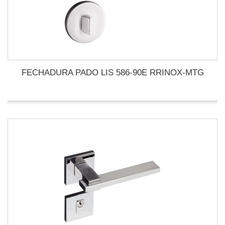
FECHADURA PADO LIS 586-90E RRINOX-MTG