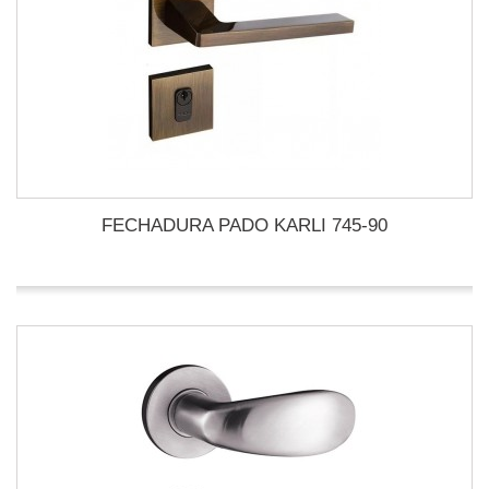
FECHADURA PADO KARLI 745-90