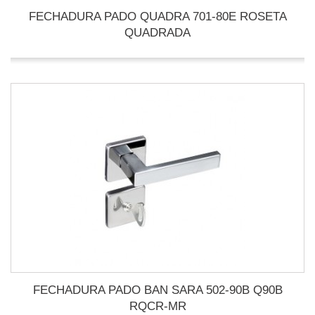
FECHADURA PADO QUADRA 701-80E ROSETA
QUADRADA
FECHADURA PADO BAN SARA 502-90B Q90B
RQCR-MR