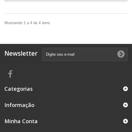
Mostrando 1 a 4 de 4 itens
Newsletter
Categorias
Informação
Minha Conta