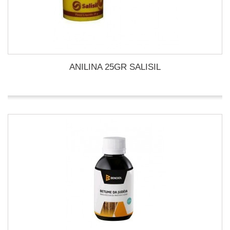
ANILINA 25GR SALISIL