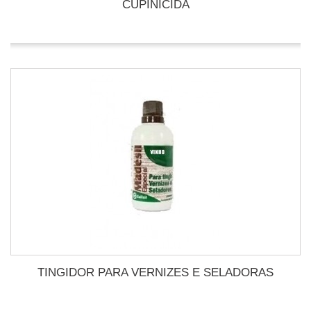
CUPINICIDA
TINGIDOR PARA VERNIZES E SELADORAS