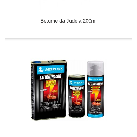
Betume da Judéia 200ml