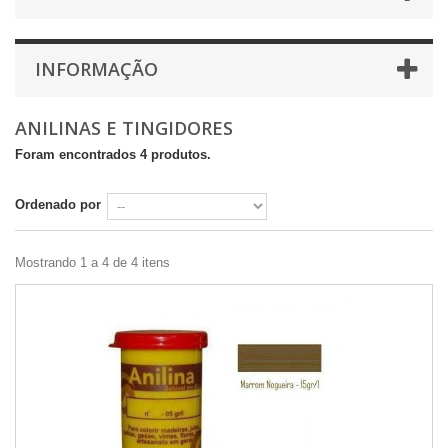
INFORMAÇÃO
ANILINAS E TINGIDORES
Foram encontrados 4 produtos.
Ordenado por
Mostrando 1 a 4 de 4 itens