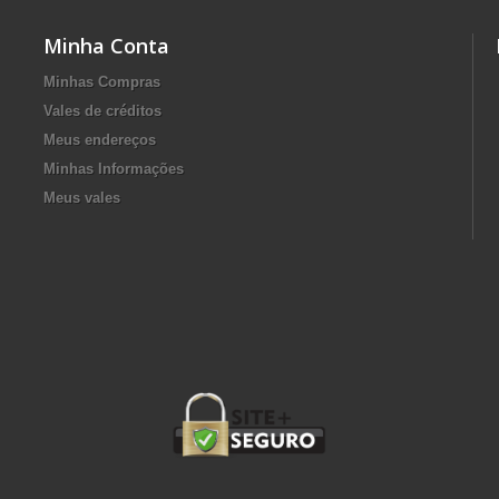
Minha Conta
Minhas Compras
Vales de créditos
Meus endereços
Minhas Informações
Meus vales