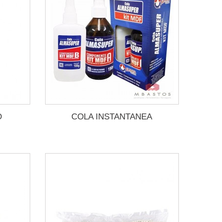
O
COLA INSTANTANEA