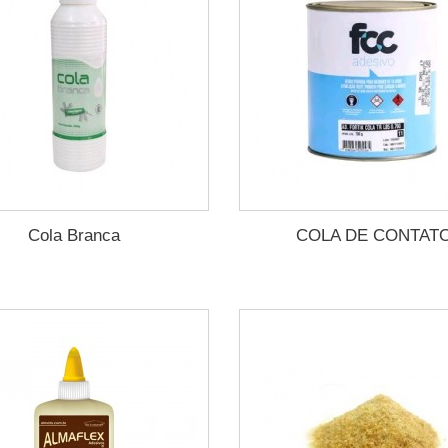
Cola Branca
COLA DE CONTAT