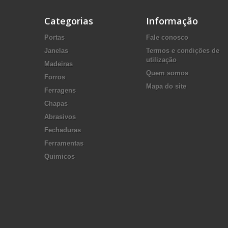
Categorias
Informação
Portas
Fale conosco
Janelas
Termos e condições de
utilização
Madeiras
Quem somos
Forros
Mapa do site
Ferragens
Chapas
Abrasivos
Fechaduras
Ferramentas
Quimicos