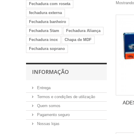
Mostrando 
Fechadura com roseta
fechadura externa
Fechadura banheiro
Fechadura Stam
Fechadura Aliança
Fechadura inox
Chapa de MDF
Fechadura soprano
INFORMAÇÃO
Entrega
Termos e condições de utilização
ADE
Quem somos
Pagamento seguro
Nossas lojas