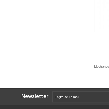
Mostrando 
Newsletter